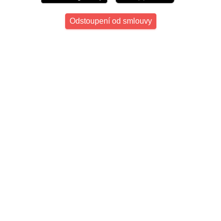
Odstoupení od smlouvy