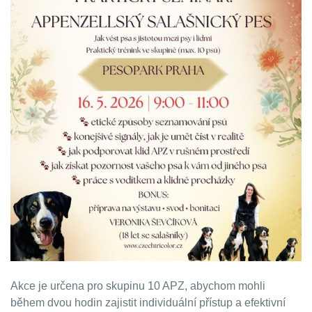
Akce je určena pro skupinu 10 APZ, abychom mohli
během dvou hodin zajistit individuální přístup a efektivní